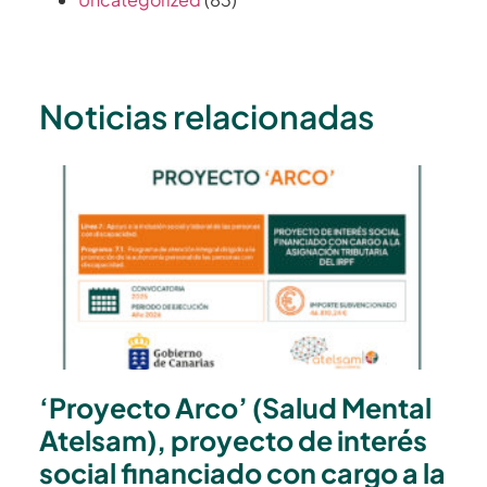
Noticias relacionadas
‘Proyecto Arco’ (Salud Mental
Atelsam), proyecto de interés
social financiado con cargo a la