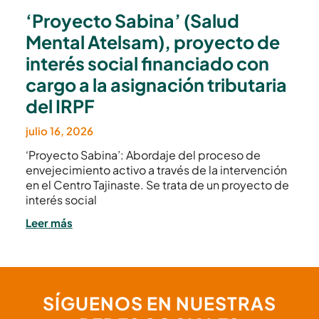
‘Proyecto Sabina’ (Salud
Mental Atelsam), proyecto de
interés social financiado con
cargo a la asignación tributaria
del IRPF
julio 16, 2026
‘Proyecto Sabina’: Abordaje del proceso de
envejecimiento activo a través de la intervención
en el Centro Tajinaste. Se trata de un proyecto de
interés social
Leer más
SÍGUENOS EN NUESTRAS