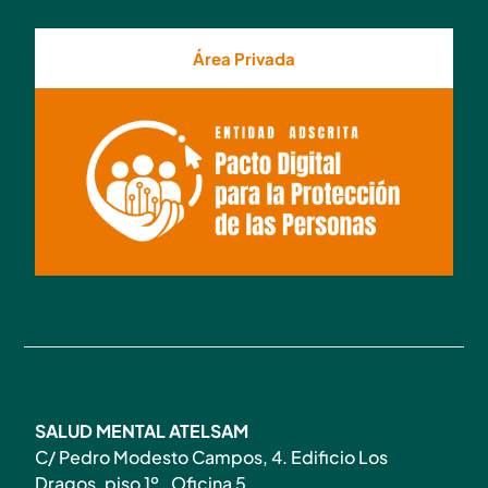
Área Privada
SALUD MENTAL ATELSAM
C/ Pedro Modesto Campos, 4. Edificio Los
Dragos, piso 1º, Oficina 5