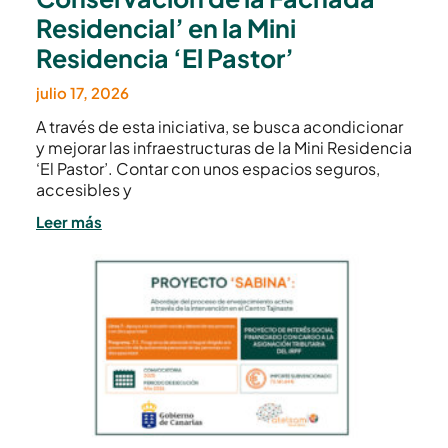
Residencial’ en la Mini
Residencia ‘El Pastor’
julio 17, 2026
A través de esta iniciativa, se busca acondicionar
y mejorar las infraestructuras de la Mini Residencia
‘El Pastor’. Contar con unos espacios seguros,
accesibles y
Leer más