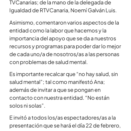
TVCanarias; de la mano de la delegada de
Igualdad de RTVCanaria, Noemí Galván Luis.
Asimismo, comentaron varios aspectos de la
entidad como la labor que hacemos y la
importancia del apoyo que se da a nuestros
recursos y programas para poder dar lo mejor
de cada uno/a de nosotros/as a las personas
con problemas de salud mental.
Es importante recalcar que “no hay salud, sin
salud mental”; tal como manifestó Ana;
además de invitar a que se pongan en
contacto con nuestra entidad. “No están
solos ni solas”.
E invitó a todos los/as espectadores/as a la
presentación que se hará el día 22 de febrero,