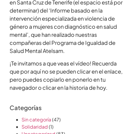
en Santa Cruz de Tenerife (el espacio está por
determinar) del ‘Informe basado en la
intervención especializada en violencia de
género a mujeres con diagnóstico en salud
mental’, que han realizado nuestras
compañeras del Programa de Igualdad de
Salud Mental Atelsam.
¡Te invitamos a que veas el vídeo! Recuerda
que por aquí no se pueden clicar en el enlace,
pero puedes copiarlo en ponerlo en tu
navegador o clicar en la historia de hoy.
Categorías
Sin categoría
(47)
Solidaridad
(1)
Uncategorized
(83)