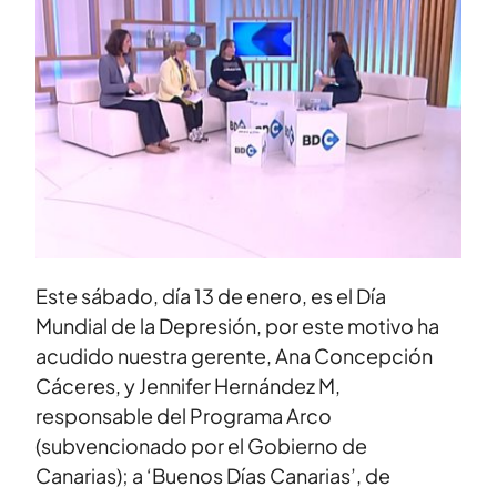
Este sábado, día 13 de enero, es el Día
Mundial de la Depresión, por este motivo ha
acudido nuestra gerente, Ana Concepción
Cáceres, y Jennifer Hernández M,
responsable del Programa Arco
(subvencionado por el Gobierno de
Canarias); a ‘Buenos Días Canarias’, de