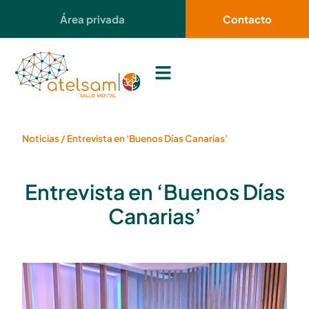
Área privada
Contacto
Noticias
/
Entrevista en ‘Buenos Días Canarias’
Entrevista en ‘Buenos Días
Canarias’