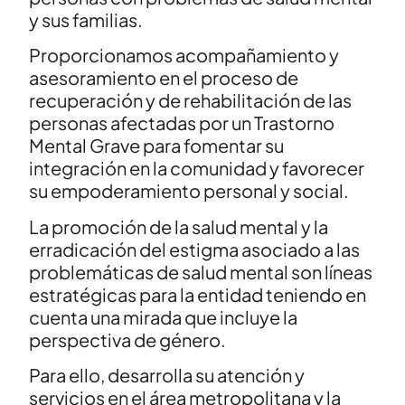
y sus familias.
Proporcionamos acompañamiento y
asesoramiento en el proceso de
recuperación y de rehabilitación de las
personas afectadas por un Trastorno
Mental Grave para fomentar su
integración en la comunidad y favorecer
su empoderamiento personal y social.
La promoción de la salud mental y la
erradicación del estigma asociado a las
problemáticas de salud mental son líneas
estratégicas para la entidad teniendo en
cuenta una mirada que incluye la
perspectiva de género.
Para ello, desarrolla su atención y
servicios en el área metropolitana y la