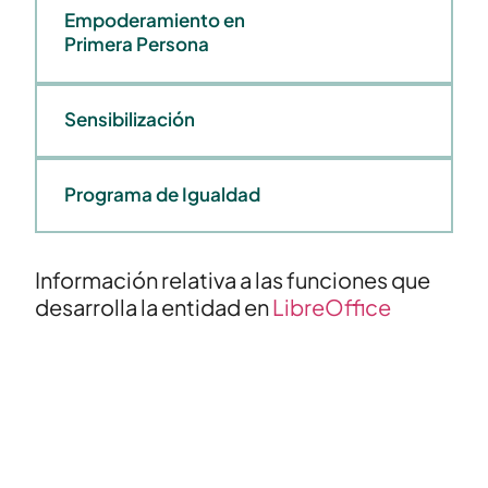
Empoderamiento en
Primera Persona
Sensibilización
Programa de Igualdad
Información relativa a las funciones que
desarrolla la entidad en
LibreOffice