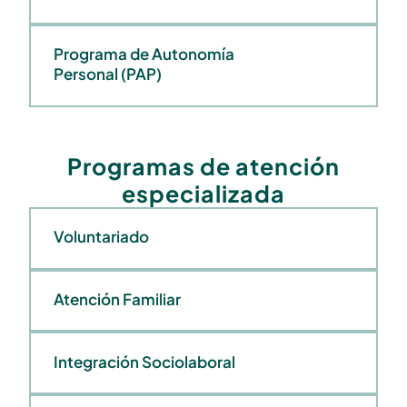
Programa de Autonomía
Personal (PAP)
Programas de atención
especializada
Voluntariado
Atención Familiar
Integración Sociolaboral