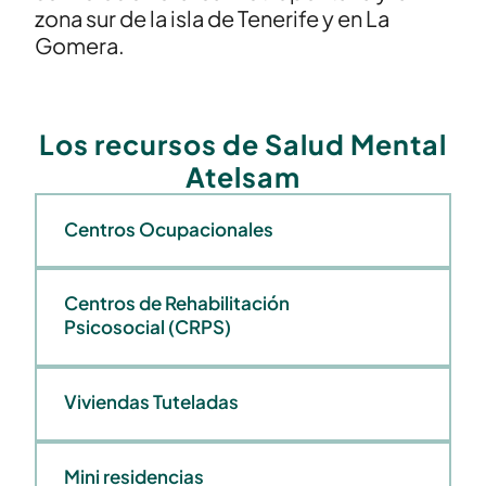
zona sur de la isla de Tenerife y en La
Gomera.
Los recursos de Salud Mental
Atelsam
Centros Ocupacionales
Centros de Rehabilitación
Psicosocial (CRPS)
Viviendas Tuteladas
Mini residencias