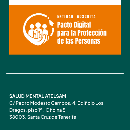
SALUD MENTAL ATELSAM
C/ Pedro Modesto Campos, 4. Edificio Los
Dragos, piso 1º, Oficina 5
38003. Santa Cruz de Tenerife