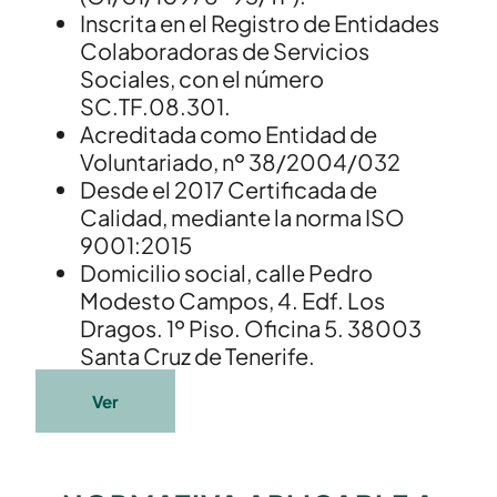
Inscrita en el Registro de Entidades
Colaboradoras de Servicios
Sociales, con el número
SC.TF.08.301.
Acreditada como Entidad de
Voluntariado, nº 38/2004/032
Desde el 2017 Certificada de
Calidad, mediante la norma ISO
9001:2015
Domicilio social, calle Pedro
Modesto Campos, 4. Edf. Los
Dragos. 1º Piso. Oficina 5. 38003
Santa Cruz de Tenerife.
Ver