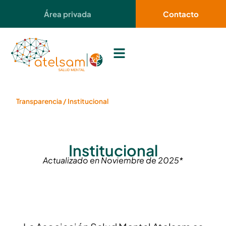
contenido
Área privada
Contacto
Transparencia
/
Institucional
Institucional
Actualizado en Noviembre de 2025*