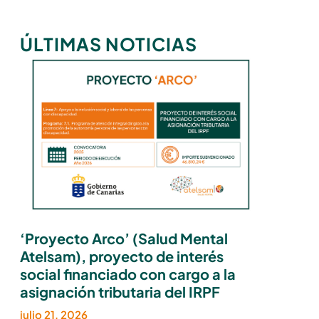
ÚLTIMAS NOTICIAS
‘Proyecto Arco’ (Salud Mental
Atelsam), proyecto de interés
social financiado con cargo a la
asignación tributaria del IRPF
julio 21, 2026