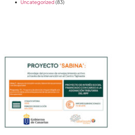
Uncategorized
(83)