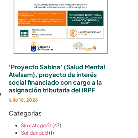
e
‘Proyecto Sabina’ (Salud Mental
Atelsam), proyecto de interés
social financiado con cargo a la
asignación tributaria del IRPF
a
julio 16, 2026
Categorías
Sin categoría
(47)
Solidaridad
(1)