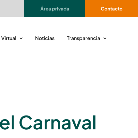
Área privada
Contacto
 Virtual
Noticias
Transparencia
el Carnaval