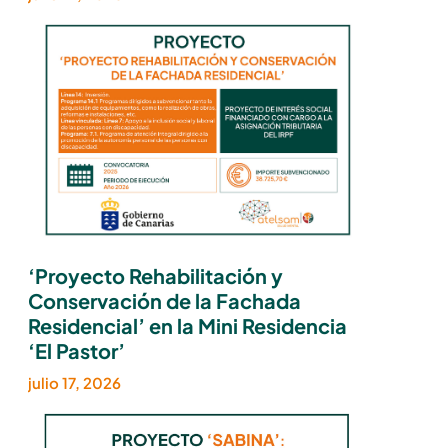
‘Proyecto Rehabilitación y
Conservación de la Fachada
Residencial’ en la Mini Residencia
‘El Pastor’
julio 17, 2026