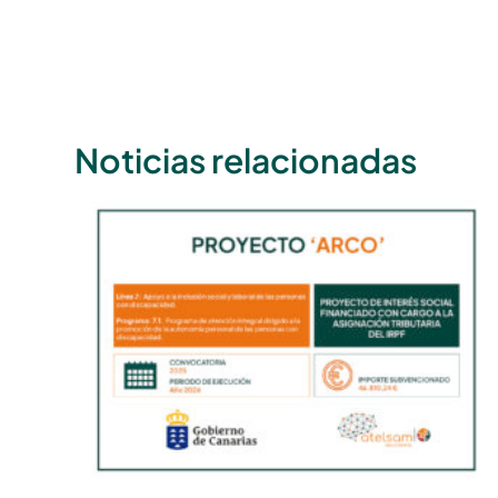
Noticias relacionadas