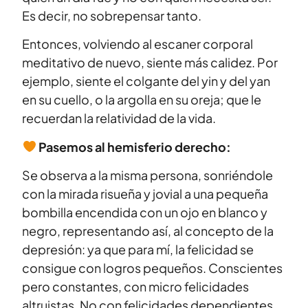
Es decir, no sobrepensar tanto.
Entonces, volviendo al escaner corporal
meditativo de nuevo, siente más calidez. Por
ejemplo, siente el colgante del yin y del yan
en su cuello, o la argolla en su oreja; que le
recuerdan la relatividad de la vida.
Pasemos al hemisferio derecho:
Se observa a la misma persona, sonriéndole
con la mirada risueña y jovial a una pequeña
bombilla encendida con un ojo en blanco y
negro, representando así, al concepto de la
depresión: ya que para mí, la felicidad se
consigue con logros pequeños. Conscientes
pero constantes, con micro felicidades
altruistas. No con felicidades dependientes