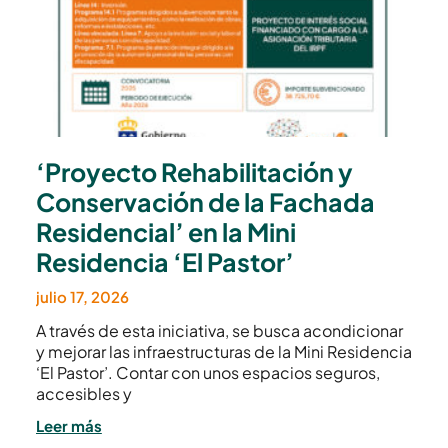
‘Proyecto Rehabilitación y
Conservación de la Fachada
Residencial’ en la Mini
Residencia ‘El Pastor’
julio 17, 2026
A través de esta iniciativa, se busca acondicionar
y mejorar las infraestructuras de la Mini Residencia
‘El Pastor’. Contar con unos espacios seguros,
accesibles y
Leer más