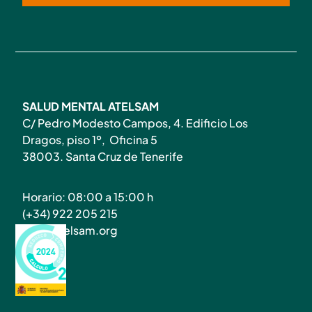
SALUD MENTAL ATELSAM
C/ Pedro Modesto Campos, 4. Edificio Los
Dragos, piso 1º, Oficina 5
38003. Santa Cruz de Tenerife
Horario: 08:00 a 15:00 h
(+34) 922 205 215
info@atelsam.org