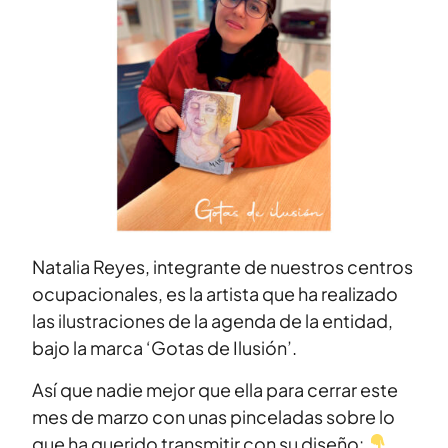
Natalia Reyes, integrante de nuestros centros
ocupacionales, es la artista que ha realizado
las ilustraciones de la agenda de la entidad,
bajo la marca ‘Gotas de Ilusión’.
Así que nadie mejor que ella para cerrar este
mes de marzo con unas pinceladas sobre lo
que ha querido transmitir con su diseño: