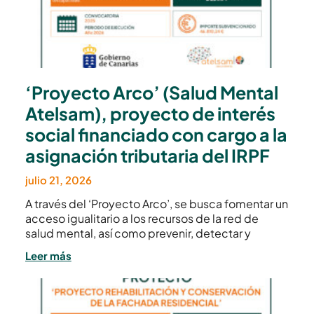
‘Proyecto Arco’ (Salud Mental
Atelsam), proyecto de interés
social financiado con cargo a la
asignación tributaria del IRPF
julio 21, 2026
A través del ‘Proyecto Arco’, se busca fomentar un
acceso igualitario a los recursos de la red de
salud mental, así como prevenir, detectar y
Leer más