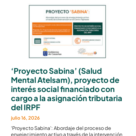
‘Proyecto Sabina’ (Salud
Mental Atelsam), proyecto de
interés social financiado con
cargo a la asignación tributaria
del IRPF
julio 16, 2026
‘Proyecto Sabina’: Abordaje del proceso de
envejecimiento activo a través de la intervención