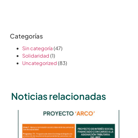
Categorías
Sin categoría
(47)
Solidaridad
(1)
Uncategorized
(83)
Noticias relacionadas