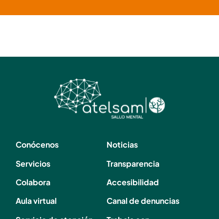
Conócenos
Noticias
Servicios
Transparencia
Colabora
Accesibilidad
Aula virtual
Canal de denuncias