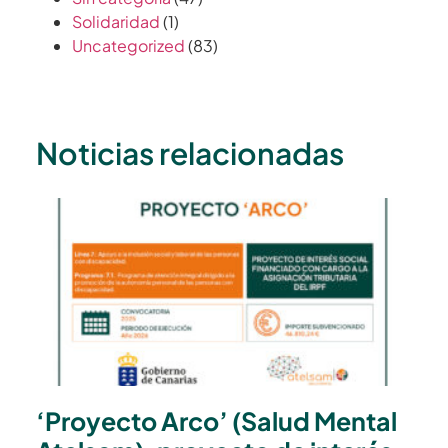
Solidaridad
(1)
Uncategorized
(83)
Noticias relacionadas
‘Proyecto Arco’ (Salud Mental