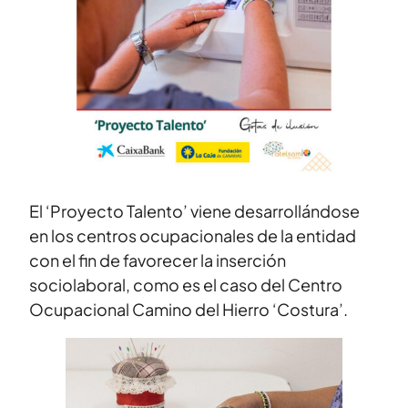
El ‘Proyecto Talento’ viene desarrollándose
en los centros ocupacionales de la entidad
con el fin de favorecer la inserción
sociolaboral, como es el caso del Centro
Ocupacional Camino del Hierro ‘Costura’.