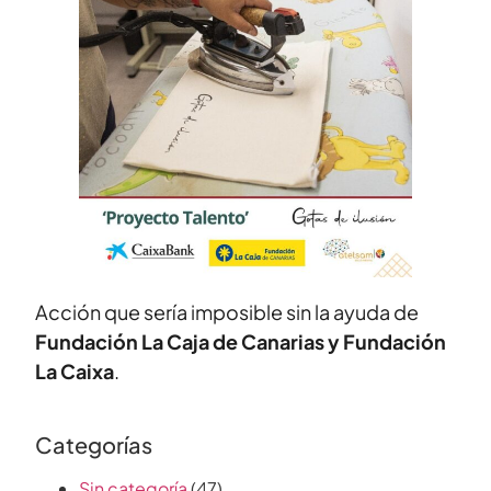
Acción que sería imposible sin la ayuda de
Fundación La Caja de Canarias y Fundación
La Caixa
.
Categorías
Sin categoría
(47)