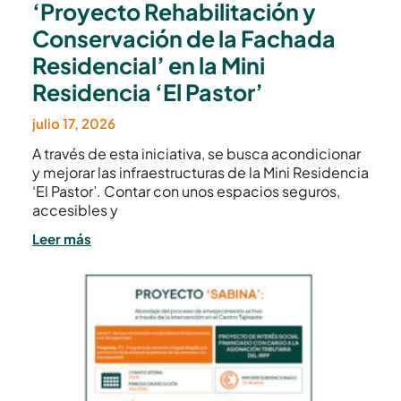
‘Proyecto Rehabilitación y
Conservación de la Fachada
Residencial’ en la Mini
Residencia ‘El Pastor’
julio 17, 2026
A través de esta iniciativa, se busca acondicionar
y mejorar las infraestructuras de la Mini Residencia
‘El Pastor’. Contar con unos espacios seguros,
accesibles y
Leer más