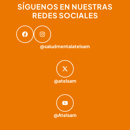
SÍGUENOS EN NUESTRAS
REDES SOCIALES
@saludmentalatelsam
@atelsam
@Atelsam