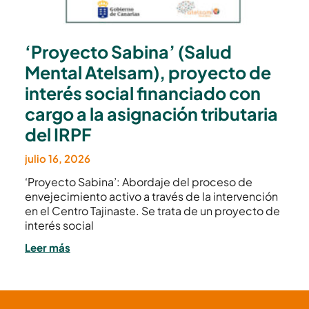
‘Proyecto Sabina’ (Salud
Mental Atelsam), proyecto de
interés social financiado con
cargo a la asignación tributaria
del IRPF
julio 16, 2026
‘Proyecto Sabina’: Abordaje del proceso de
envejecimiento activo a través de la intervención
en el Centro Tajinaste. Se trata de un proyecto de
interés social
Leer más