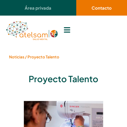
Área privada
Contacto
Noticias
/
Proyecto Talento
Proyecto Talento