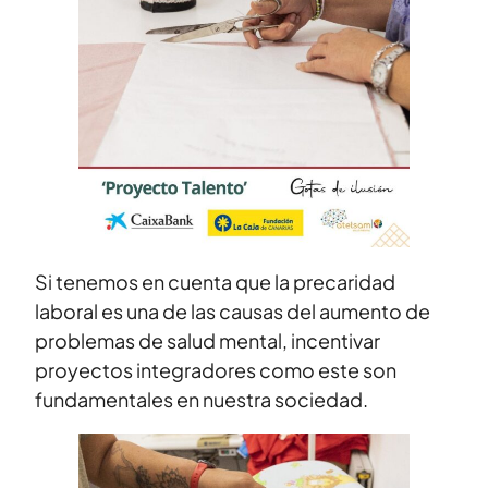
Si tenemos en cuenta que la precaridad
laboral es una de las causas del aumento de
problemas de salud mental, incentivar
proyectos integradores como este son
fundamentales en nuestra sociedad.