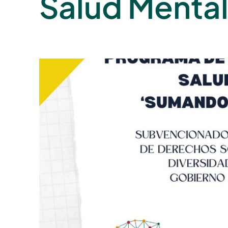
Salud Menta