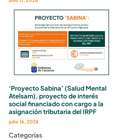
‘Proyecto Sabina’ (Salud Mental
Atelsam), proyecto de interés
social financiado con cargo a la
asignación tributaria del IRPF
julio 16, 2026
Categorías