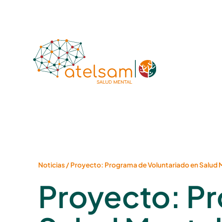
Noticias
/
Proyecto: Programa de Voluntariado en Salud 
Proyecto: Pr