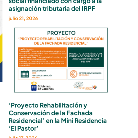
social financiado con cargo a la
asignación tributaria del IRPF
julio 21, 2026
‘Proyecto Rehabilitación y
Conservación de la Fachada
Residencial’ en la Mini Residencia
‘El Pastor’
julio 17, 2026