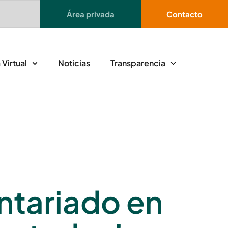
Área privada
Contacto
 Virtual
Noticias
Transparencia
ntariado en