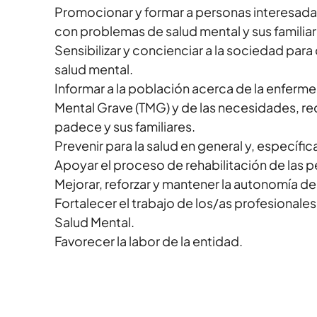
Promocionar y formar a personas interesadas
con problemas de salud mental y sus familiar
Sensibilizar y concienciar a la sociedad para
salud mental.
Informar a la población acerca de la enferm
Mental Grave (TMG) y de las necesidades, rec
padece y sus familiares.
Prevenir para la salud en general y, específ
Apoyar el proceso de rehabilitación de las p
Mejorar, reforzar y mantener la autonomía d
Fortalecer el trabajo de los/as profesionales
Salud Mental.
Favorecer la labor de la entidad.