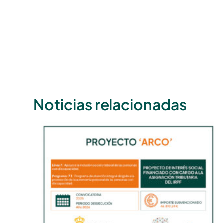
Noticias relacionadas