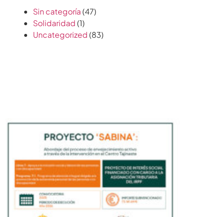
Sin categoría
(47)
Solidaridad
(1)
Uncategorized
(83)