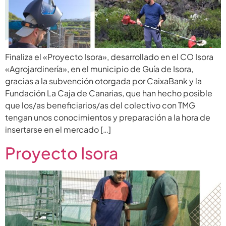
Finaliza el «Proyecto Isora», desarrollado en el CO Isora
«Agrojardinería», en el municipio de Guía de Isora,
gracias a la subvención otorgada por CaixaBank y la
Fundación La Caja de Canarias, que han hecho posible
que los/as beneficiarios/as del colectivo con TMG
tengan unos conocimientos y preparación a la hora de
insertarse en el mercado […]
Proyecto Isora