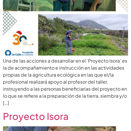
Una de las acciones a desarrollar en el ‘Proyecto Isora’ es
la de acompañamiento e instrucción en las actividades
propias de la agricultura ecológica en las que el/la
profesional realizará apoyo al profesor del taller,
instruyendo a las personas beneficiarias del proyecto en
lo que se refiere a la preparación de la tierra, siembra y/o
[…]
Proyecto Isora