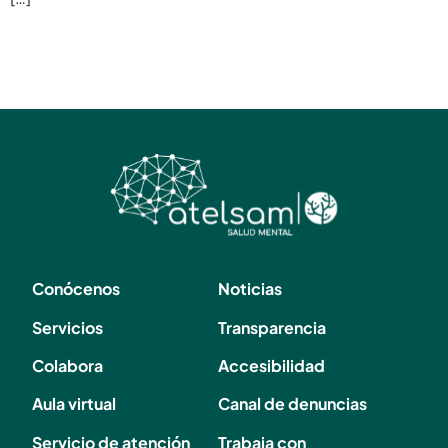
Conócenos
Noticias
Servicios
Transparencia
Colabora
Accesibilidad
Aula virtual
Canal de denuncias
Servicio de atención
Trabaja con