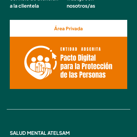
a la clientela
nosotros/as
Área Privada
SALUD MENTAL ATELSAM