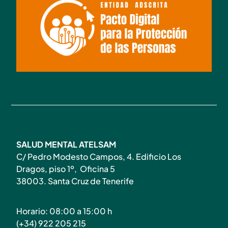
SALUD MENTAL ATELSAM
C/ Pedro Modesto Campos, 4. Edificio Los
Dragos, piso 1º, Oficina 5
38003. Santa Cruz de Tenerife
Horario: 08:00 a 15:00 h
(+34) 922 205 215