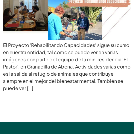
El Proyecto ‘Rehabilitando Capacidades’ sigue su curso
en nuestra entidad, tal como se puede ver en varias
imágenes con parte del equipo de la mini residencia ‘El
Pastor’, en Granadilla de Abona. Actividades varias como
es la salida al refugio de animales que contribuye
siempre en el mejor del bienestar mental. También se
puede ver […]