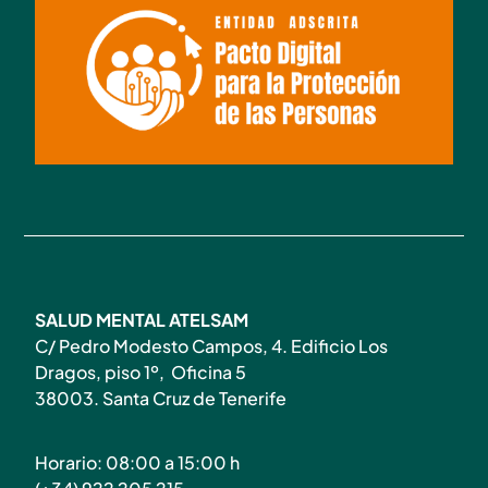
SALUD MENTAL ATELSAM
C/ Pedro Modesto Campos, 4. Edificio Los
Dragos, piso 1º, Oficina 5
38003. Santa Cruz de Tenerife
Horario: 08:00 a 15:00 h