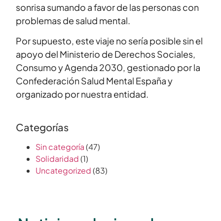
sonrisa sumando a favor de las personas con
problemas de salud mental.
Por supuesto, este viaje no sería posible sin el
apoyo del Ministerio de Derechos Sociales,
Consumo y Agenda 2030, gestionado por la
Confederación Salud Mental España y
organizado por nuestra entidad.
Categorías
Sin categoría
(47)
Solidaridad
(1)
Uncategorized
(83)