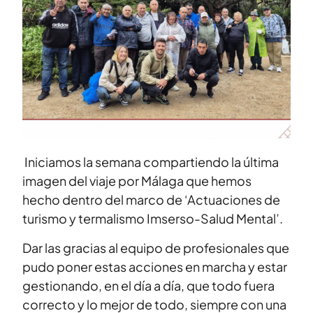
Iniciamos la semana compartiendo la última
imagen del viaje por Málaga que hemos
hecho dentro del marco de ‘Actuaciones de
turismo y termalismo Imserso-Salud Mental’.
Dar las gracias al equipo de profesionales que
pudo poner estas acciones en marcha y estar
gestionando, en el día a día, que todo fuera
correcto y lo mejor de todo, siempre con una