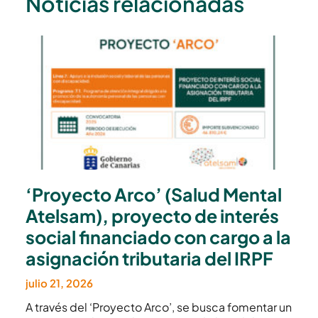
Noticias relacionadas
‘Proyecto Arco’ (Salud Mental
Atelsam), proyecto de interés
social financiado con cargo a la
asignación tributaria del IRPF
julio 21, 2026
A través del ‘Proyecto Arco’, se busca fomentar un