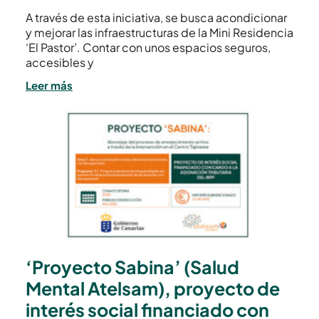
A través de esta iniciativa, se busca acondicionar
y mejorar las infraestructuras de la Mini Residencia
‘El Pastor’. Contar con unos espacios seguros,
accesibles y
Leer más
‘Proyecto Sabina’ (Salud
Mental Atelsam), proyecto de
interés social financiado con