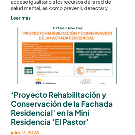
acceso igualitario a los recursos de la red de
salud mental, así como prevenir, detectar y
Leer más
‘Proyecto Rehabilitación y
Conservación de la Fachada
Residencial’ en la Mini
Residencia ‘El Pastor’
julio 17, 2026