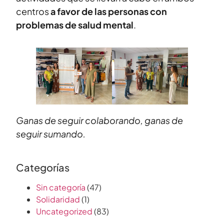
centros
a favor de las personas con
problemas de salud mental
.
Ganas de seguir colaborando, ganas de
seguir sumando.
Categorías
Sin categoría
(47)
Solidaridad
(1)
Uncategorized
(83)