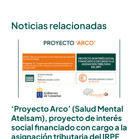
Noticias relacionadas
‘Proyecto Arco’ (Salud Mental
Atelsam), proyecto de interés
social financiado con cargo a la
asignación tributaria del IRPF