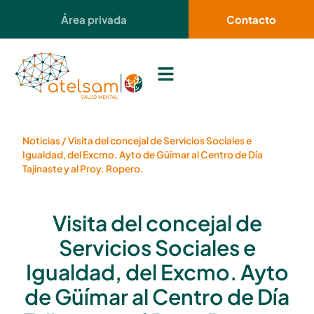
Área privada
Contacto
Noticias
/
Visita del concejal de Servicios Sociales e
Igualdad, del Excmo. Ayto de Güímar al Centro de Día
Tajinaste y al Proy. Ropero.
Visita del concejal de
Servicios Sociales e
Igualdad, del Excmo. Ayto
de Güímar al Centro de Día