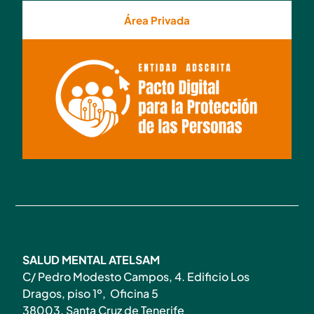
Área Privada
SALUD MENTAL ATELSAM
C/ Pedro Modesto Campos, 4. Edificio Los
Dragos, piso 1º, Oficina 5
38003. Santa Cruz de Tenerife