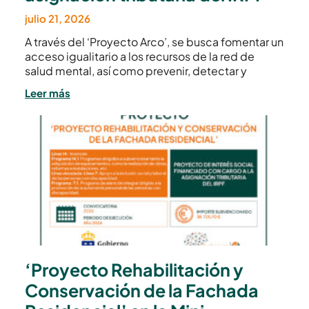
julio 21, 2026
A través del ‘Proyecto Arco’, se busca fomentar un
acceso igualitario a los recursos de la red de
salud mental, así como prevenir, detectar y
Leer más
‘Proyecto Rehabilitación y
Conservación de la Fachada