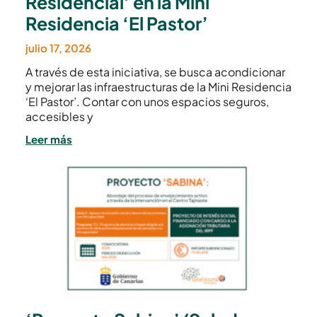
Residencial’ en la Mini
Residencia ‘El Pastor’
julio 17, 2026
A través de esta iniciativa, se busca acondicionar
y mejorar las infraestructuras de la Mini Residencia
‘El Pastor’. Contar con unos espacios seguros,
accesibles y
Leer más