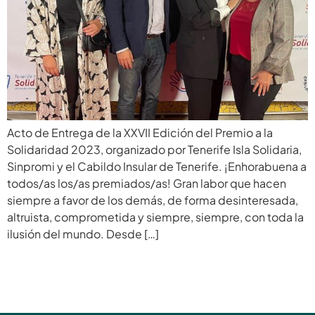
Acto de Entrega de la XXVII Edición del Premio a la
Solidaridad 2023, organizado por Tenerife Isla Solidaria,
Sinpromi y el Cabildo Insular de Tenerife. ¡Enhorabuena a
todos/as los/as premiados/as! Gran labor que hacen
siempre a favor de los demás, de forma desinteresada,
altruista, comprometida y siempre, siempre, con toda la
ilusión del mundo. Desde […]