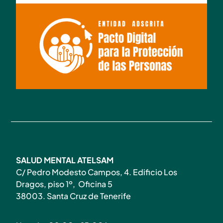
SALUD MENTAL ATELSAM
C/ Pedro Modesto Campos, 4. Edificio Los
Dragos, piso 1º, Oficina 5
38003. Santa Cruz de Tenerife